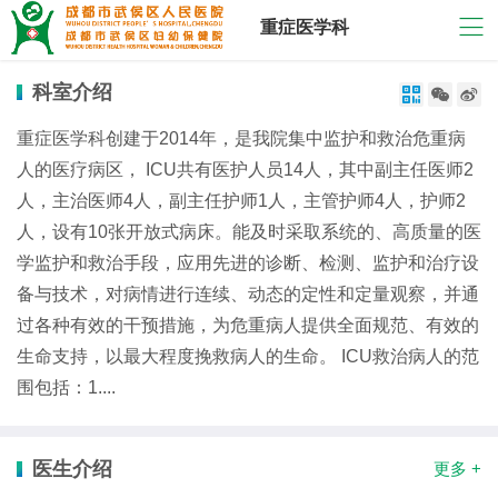
重症医学科
科室介绍



重症医学科创建于2014年，是我院集中监护和救治危重病
人的医疗病区， ICU共有医护人员14人，其中副主任医师2
人，主治医师4人，副主任护师1人，主管护师4人，护师2
人，设有10张开放式病床。能及时采取系统的、高质量的医
学监护和救治手段，应用先进的诊断、检测、监护和治疗设
备与技术，对病情进行连续、动态的定性和定量观察，并通
过各种有效的干预措施，为危重病人提供全面规范、有效的
生命支持，以最大程度挽救病人的生命。 ICU救治病人的范
围包括：1....
医生介绍
更多 +