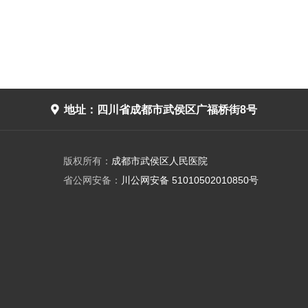

地址：四川省成都市武侯区广福桥街8号
版权所有：
成都市武侯区人民医院
省公网安备：
川公网安备 51010502010850号