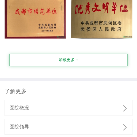
加载更多 +
了解更多

医院概况

医院领导