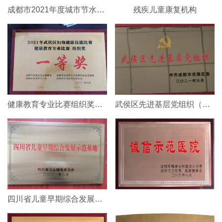
成都市2021年度城市节水工作先进单位
残疾儿童康复机构
健康教育专业比赛组织奖一等奖
武侯区先进基层党组织（行政后勤支部)
四川省儿童早期综合发展示范基地