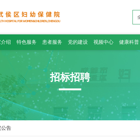
家介绍
特色服务
患者服务
党的建设
视频中心
健康科普
招标招聘
院公告