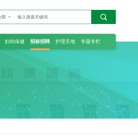

全部
妇幼保健
招标招聘
护理天地
专题专栏