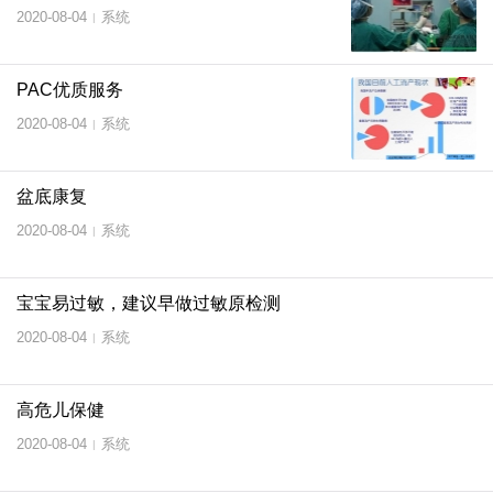
2020-08-04
系统
|
PAC优质服务
2020-08-04
系统
|
盆底康复
2020-08-04
系统
|
宝宝易过敏，建议早做过敏原检测
2020-08-04
系统
|
高危儿保健
2020-08-04
系统
|