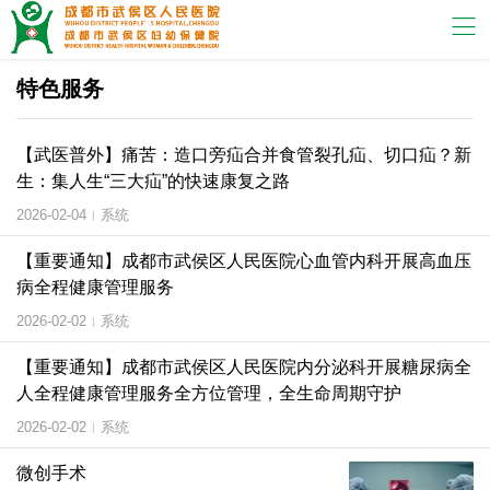
特色服务
【武医普外】痛苦：造口旁疝合并食管裂孔疝、切口疝？新
生：集人生“三大疝”的快速康复之路
2026-02-04
系统
|
【重要通知】成都市武侯区人民医院心血管内科开展高血压
病全程健康管理服务
2026-02-02
系统
|
【重要通知】成都市武侯区人民医院内分泌科开展糖尿病全
人全程健康管理服务全方位管理，全生命周期守护
2026-02-02
系统
|
微创手术