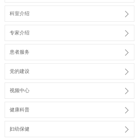

科室介绍

专家介绍

患者服务

党的建设

视频中心

健康科普

妇幼保健