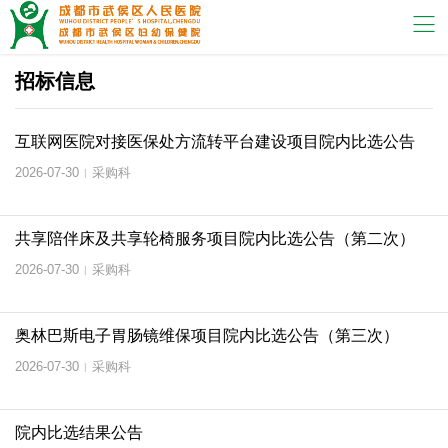
招标信息
互联网医院对接医保处方流转平台建设项目院内比选公告
2026-07-30
采购科
|
共享陪伴床及共享轮椅服务项目院内比选公告（第二次）
2026-07-30
采购科
|
奥林巴斯电子胃肠镜维保项目院内比选公告（第三次）
2026-07-30
采购科
|
院内比选结果公告