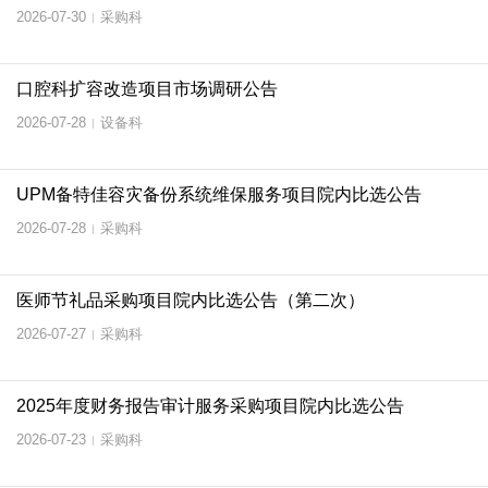
2026-07-30
采购科
|
口腔科扩容改造项目市场调研公告
2026-07-28
设备科
|
UPM备特佳容灾备份系统维保服务项目院内比选公告
2026-07-28
采购科
|
医师节礼品采购项目院内比选公告（第二次）
2026-07-27
采购科
|
2025年度财务报告审计服务采购项目院内比选公告
2026-07-23
采购科
|