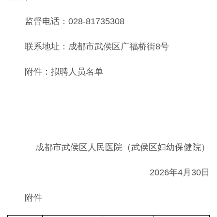
监督电话：028-81735308
联系地址：成都市武侯区广福桥街8号
附件：拟聘人员名单
成都市武侯区人民医院（武侯区妇幼保健院）
2026年4月30日
附件