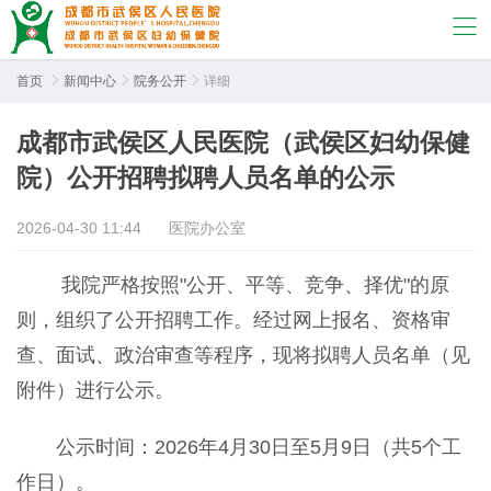
首页

新闻中心

院务公开

详细
成都市武侯区人民医院（武侯区妇幼保健
院）公开招聘拟聘人员名单的公示
2026-04-30 11:44
医院办公室
我院严格按照"公开、平等、竞争、择优"的原
则，组织了公开招聘工作。经过网上报名、资格审
查、面试、政治审查等程序，现将拟聘人员名单（见
附件）进行公示。
公示时间：2026年4月30日至5月9日（共5个工
作日）。