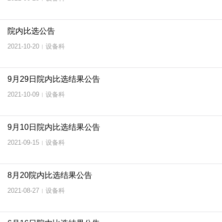
院内比选公告
2021-10-20
设备科
|
9月29日院内比选结果公告
2021-10-09
设备科
|
9月10日院内比选结果公告
2021-09-15
设备科
|
8月20院内比选结果公告
2021-08-27
设备科
|