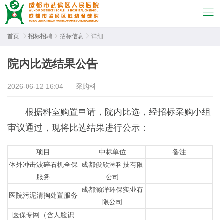
首页

招标招聘

招标信息

详细
院内比选结果公告
2026-06-12 16:04
采购科
根据科室购置申请，院内比选，经招标采购小组
审议通过，现将比选结果进行公示：
项目
中标单位
备注
体外冲击波碎石机全保
成都俊欣淋科技有限
服务
公司
成都瀚洋环保实业有
医院污泥清掏处置服务
限公司
医保专网（含人脸识