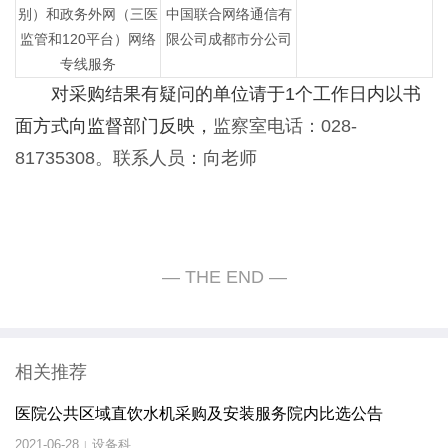
别）和政务外网（三医
中国联合网络通信有
监管和120平台）网络
限公司成都市分公司
专线服务
对采购结果有疑问的单位请于1个工作日内以书
面方式向监督部门反映，
监察室电话：028-
81735308。联系人员：向老师
相关推荐
医院公共区域直饮水机采购及安装服务院内比选公告
2021-06-28
设备科
|