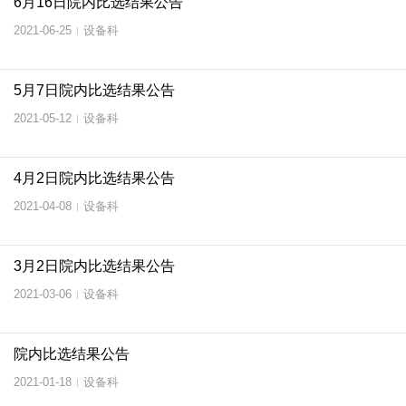
6月16日院内比选结果公告
2021-06-25
设备科
|
5月7日院内比选结果公告
2021-05-12
设备科
|
4月2日院内比选结果公告
2021-04-08
设备科
|
3月2日院内比选结果公告
2021-03-06
设备科
|
院内比选结果公告
2021-01-18
设备科
|